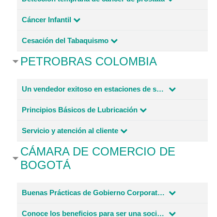
Cáncer Infantil
Cesación del Tabaquismo
PETROBRAS COLOMBIA
Un vendedor exitoso en estaciones de servicio Petrobras
Principios Básicos de Lubricación
Servicio y atención al cliente
CÁMARA DE COMERCIO DE
BOGOTÁ
Buenas Prácticas de Gobierno Corporativo para Empresas Competitivas, Productivas
Conoce los beneficios para ser una sociedad BIC