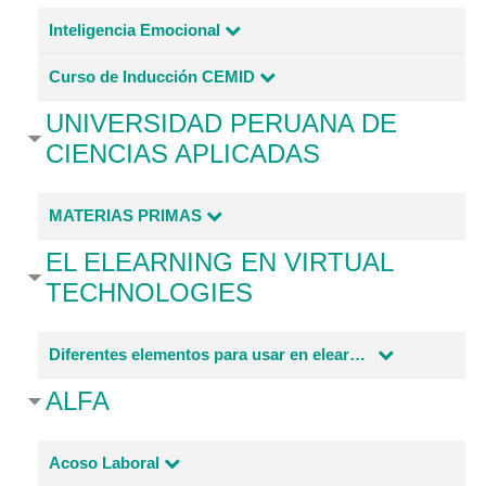
Inteligencia Emocional
Curso de Inducción CEMID
UNIVERSIDAD PERUANA DE
CIENCIAS APLICADAS
MATERIAS PRIMAS
EL ELEARNING EN VIRTUAL
TECHNOLOGIES
Diferentes elementos para usar en elearning con potencial
ALFA
Acoso Laboral