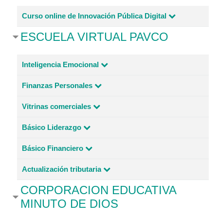
Curso online de Innovación Pública Digital
ESCUELA VIRTUAL PAVCO
Inteligencia Emocional
Finanzas Personales
Vitrinas comerciales
Básico Liderazgo
Básico Financiero
Actualización tributaria
CORPORACION EDUCATIVA
MINUTO DE DIOS