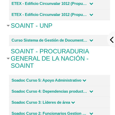
ETEX - Edificio Circunvalar 1012 (Propuesta 3)
ETEX - Edificio Circunvalar 1012 (Propuesta 4)
SOAINT - UNP
Curso Sistema de Gestión de Documentos Electrónicos de Archivo
SOAINT - PROCURADURIA
GENERAL DE LA NACIÓN -
SOAINT
Soadoc Curso 5: Apoyo Administrativo
Soadoc Curso 4: Dependencias productoras
Soadoc Curso 3: Líderes de área
Soadoc Curso 2: Funcionarios Gestion Documental