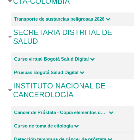
CTA-COLOMBIA
Transporte de sustancias peligrosas 2026
SECRETARIA DISTRITAL DE
SALUD
Curso virtual Bogotá Salud Digital
Pruebas Bogotá Salud Digital
INSTITUTO NACIONAL DE
CANCEROLOGÍA
Cancer de Próstata - Copia elementos de desarrollo
Curso de toma de citología
Detección temprana de cáncer de próstata