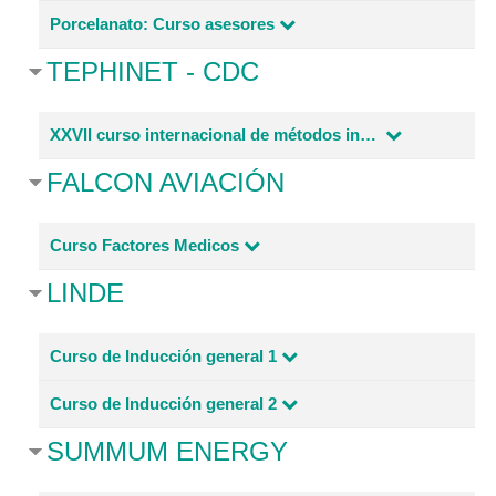
Porcelanato: Curso asesores
TEPHINET - CDC
XXVII curso internacional de métodos intermedios en epidemiología y vigilancia en salud pública
FALCON AVIACIÓN
Curso Factores Medicos
LINDE
Curso de Inducción general 1
Curso de Inducción general 2
SUMMUM ENERGY