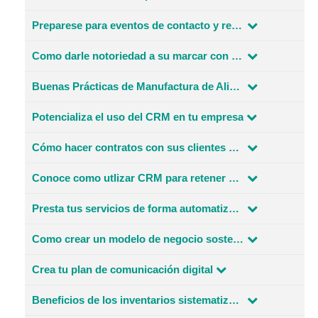
Preparese para eventos de contacto y relacionamiento comercial
Como darle notoriedad a su marcar con el Branded Content
Buenas Prácticas de Manufactura de Alimentos
Potencializa el uso del CRM en tu empresa
Cómo hacer contratos con sus clientes y proveedores
Conoce como utlizar CRM para retener clientes
Presta tus servicios de forma automatizada
Como crear un modelo de negocio sostenible
Crea tu plan de comunicación digital
Beneficios de los inventarios sistematizados